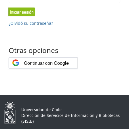
Iniciar sesión
¿Olvidó su contraseña?
Otras opciones
Continuar con Google
Universidad de Chile
Dirección de Servicios de Información y Bibliotecas
(SISIB)