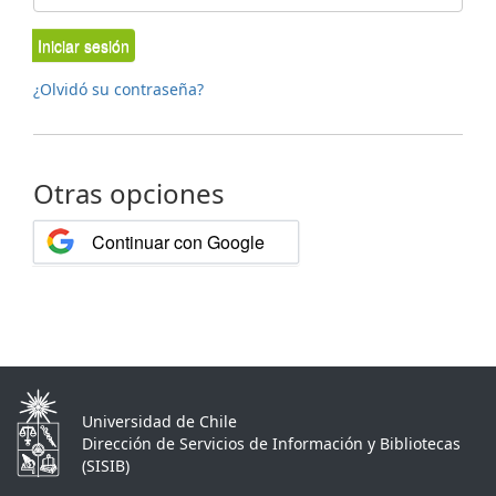
Iniciar sesión
¿Olvidó su contraseña?
Otras opciones
Continuar con Google
Universidad de Chile
Dirección de Servicios de Información y Bibliotecas
(SISIB)