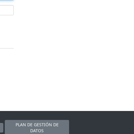
PLAN DE GESTIÓN DE
DATOS