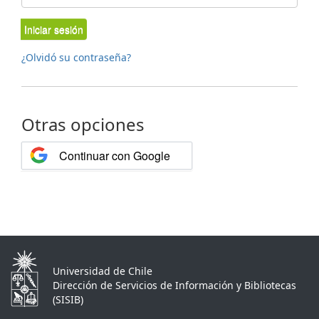
Iniciar sesión
¿Olvidó su contraseña?
Otras opciones
Continuar con Google
Universidad de Chile
Dirección de Servicios de Información y Bibliotecas
(SISIB)