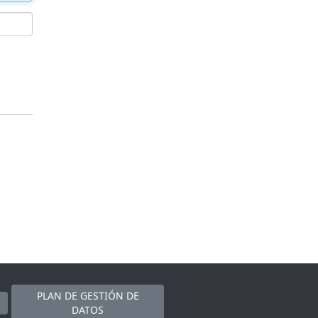
PLAN DE GESTIÓN DE
DATOS