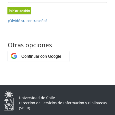
Iniciar sesión
¿Olvidó su contraseña?
Otras opciones
Continuar con Google
Universidad de Chile
Dirección de Servicios de Información y Bibliotecas
(SISIB)