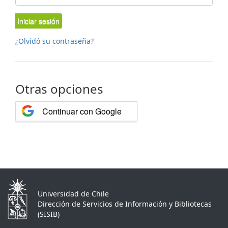
Iniciar sesión
¿Olvidó su contraseña?
Otras opciones
Continuar con Google
Universidad de Chile
Dirección de Servicios de Información y Bibliotecas
(SISIB)