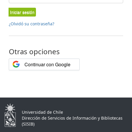
Iniciar sesión
¿Olvidó su contraseña?
Otras opciones
Continuar con Google
Universidad de Chile
Dirección de Servicios de Información y Bibliotecas
(SISIB)