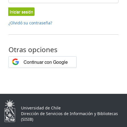
Iniciar sesión
¿Olvidó su contraseña?
Otras opciones
Continuar con Google
Universidad de Chile
Dirección de Servicios de Información y Bibliotecas
(SISIB)