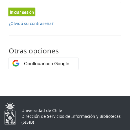
Iniciar sesión
¿Olvidó su contraseña?
Otras opciones
Continuar con Google
Universidad de Chile
Dirección de Servicios de Información y Bibliotecas
(SISIB)