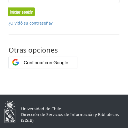
Iniciar sesión
¿Olvidó su contraseña?
Otras opciones
Continuar con Google
Universidad de Chile
Dirección de Servicios de Información y Bibliotecas
(SISIB)