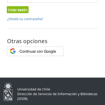
Iniciar sesión
¿Olvidó su contraseña?
Otras opciones
Continuar con Google
Universidad de Chile
Dirección de Servicios de Información y Bibliotecas
(SISIB)