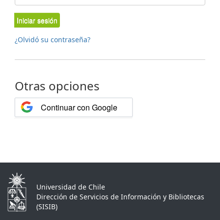
Iniciar sesión
¿Olvidó su contraseña?
Otras opciones
Continuar con Google
Universidad de Chile
Dirección de Servicios de Información y Bibliotecas
(SISIB)