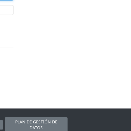
PLAN DE GESTIÓN DE
DATOS