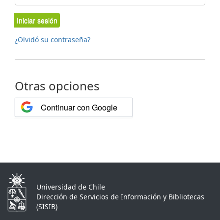
Iniciar sesión
¿Olvidó su contraseña?
Otras opciones
Continuar con Google
Universidad de Chile
Dirección de Servicios de Información y Bibliotecas
(SISIB)