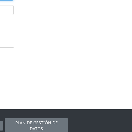
PLAN DE GESTIÓN DE
DATOS