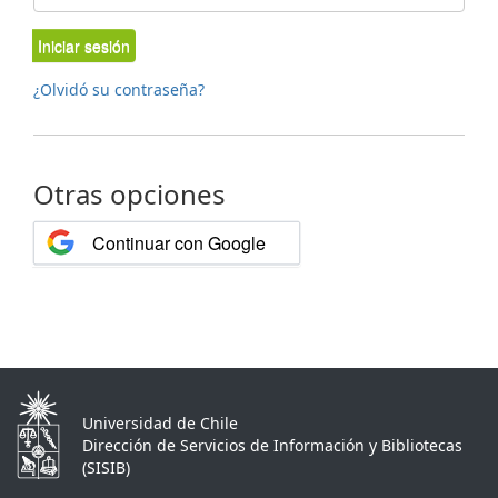
Iniciar sesión
¿Olvidó su contraseña?
Otras opciones
Continuar con Google
Universidad de Chile
Dirección de Servicios de Información y Bibliotecas
(SISIB)