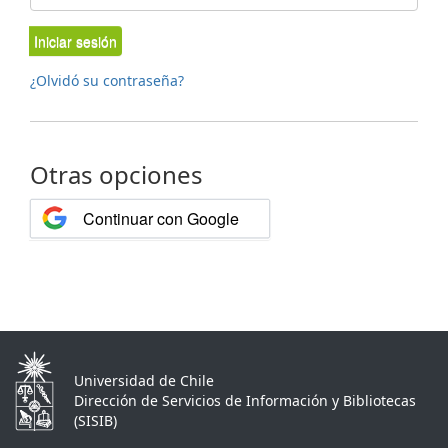
Iniciar sesión
¿Olvidó su contraseña?
Otras opciones
Continuar con Google
Universidad de Chile
Dirección de Servicios de Información y Bibliotecas
(SISIB)