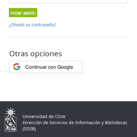
Iniciar sesión
¿Olvidó su contraseña?
Otras opciones
Continuar con Google
Universidad de Chile
Dirección de Servicios de Información y Bibliotecas
(SISIB)