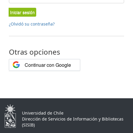
Iniciar sesión
¿Olvidó su contraseña?
Otras opciones
Continuar con Google
Universidad de Chile
Dirección de Servicios de Información y Bibliotecas
(SISIB)