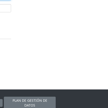
PLAN DE GESTIÓN DE
DATOS