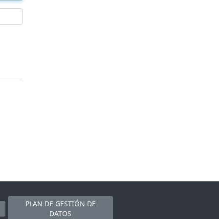
PLAN DE GESTIÓN DE
DATOS