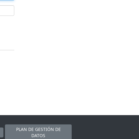
PLAN DE GESTIÓN DE
DATOS