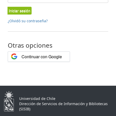
Iniciar sesión
¿Olvidó su contraseña?
Otras opciones
Continuar con Google
Universidad de Chile
Dirección de Servicios de Información y Bibliotecas
(SISIB)