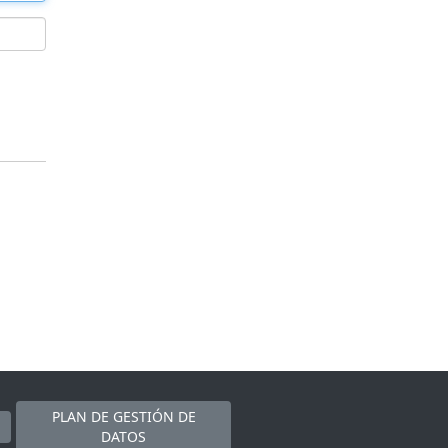
PLAN DE GESTIÓN DE
DATOS