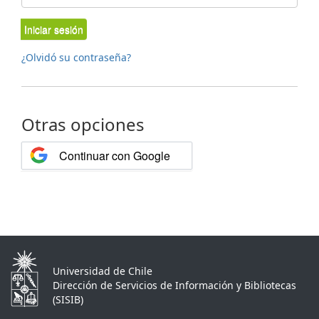
Iniciar sesión
¿Olvidó su contraseña?
Otras opciones
Continuar con Google
Universidad de Chile
Dirección de Servicios de Información y Bibliotecas
(SISIB)