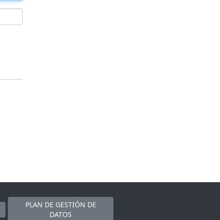
PLAN DE GESTIÓN DE
DATOS