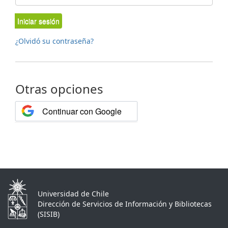
Iniciar sesión
¿Olvidó su contraseña?
Otras opciones
Continuar con Google
Universidad de Chile
Dirección de Servicios de Información y Bibliotecas
(SISIB)