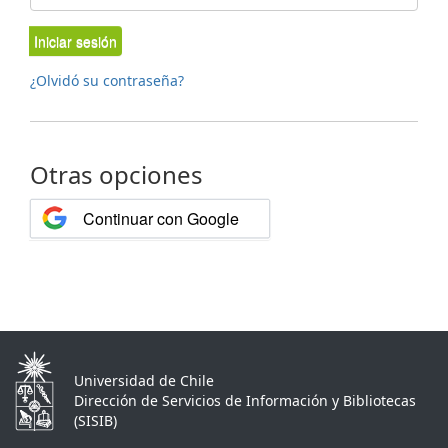
Iniciar sesión
¿Olvidó su contraseña?
Otras opciones
Continuar con Google
Universidad de Chile
Dirección de Servicios de Información y Bibliotecas
(SISIB)