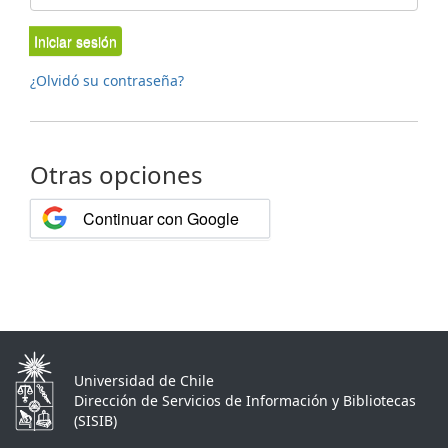
Iniciar sesión
¿Olvidó su contraseña?
Otras opciones
Continuar con Google
Universidad de Chile
Dirección de Servicios de Información y Bibliotecas
(SISIB)