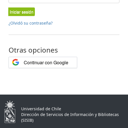
Iniciar sesión
¿Olvidó su contraseña?
Otras opciones
Continuar con Google
Universidad de Chile
Dirección de Servicios de Información y Bibliotecas
(SISIB)