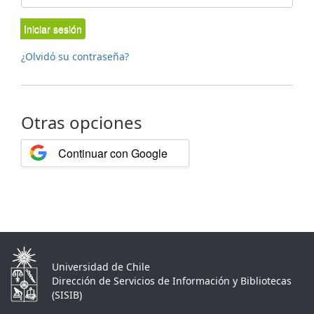
Iniciar sesión
¿Olvidó su contraseña?
Otras opciones
Continuar con Google
Universidad de Chile
Dirección de Servicios de Información y Bibliotecas
(SISIB)