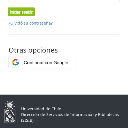
Iniciar sesión
¿Olvidó su contraseña?
Otras opciones
Continuar con Google
Universidad de Chile
Dirección de Servicios de Información y Bibliotecas
(SISIB)