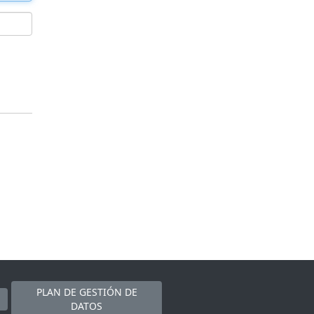
PLAN DE GESTIÓN DE
DATOS