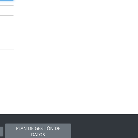
PLAN DE GESTIÓN DE
DATOS