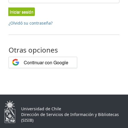
Iniciar sesión
¿Olvidó su contraseña?
Otras opciones
Continuar con Google
Universidad de Chile
Dirección de Servicios de Información y Bibliotecas
(SISIB)