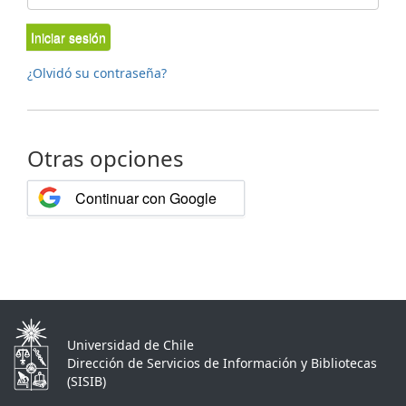
Iniciar sesión
¿Olvidó su contraseña?
Otras opciones
Continuar con Google
Universidad de Chile
Dirección de Servicios de Información y Bibliotecas
(SISIB)