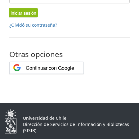
Iniciar sesión
¿Olvidó su contraseña?
Otras opciones
Continuar con Google
Universidad de Chile
Dirección de Servicios de Información y Bibliotecas
(SISIB)