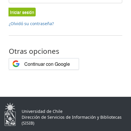
Iniciar sesión
¿Olvidó su contraseña?
Otras opciones
Continuar con Google
Universidad de Chile
Dirección de Servicios de Información y Bibliotecas
(SISIB)