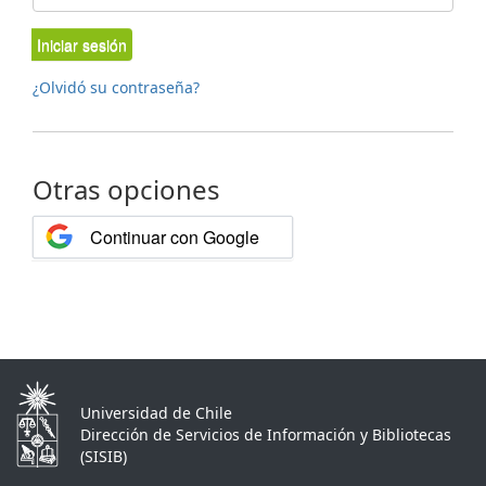
Iniciar sesión
¿Olvidó su contraseña?
Otras opciones
Continuar con Google
Universidad de Chile
Dirección de Servicios de Información y Bibliotecas
(SISIB)