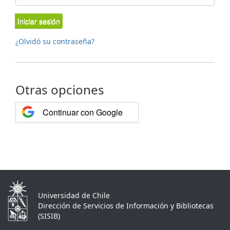
Iniciar sesión
¿Olvidó su contraseña?
Otras opciones
Continuar con Google
Universidad de Chile
Dirección de Servicios de Información y Bibliotecas
(SISIB)