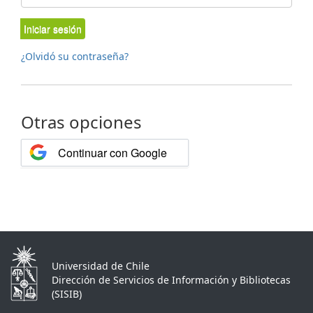
Iniciar sesión
¿Olvidó su contraseña?
Otras opciones
Continuar con Google
Universidad de Chile
Dirección de Servicios de Información y Bibliotecas
(SISIB)