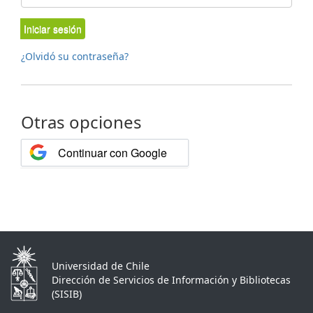
Iniciar sesión
¿Olvidó su contraseña?
Otras opciones
Continuar con Google
Universidad de Chile
Dirección de Servicios de Información y Bibliotecas
(SISIB)