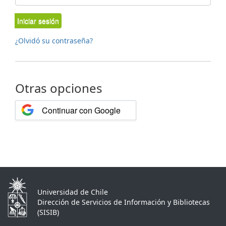
Iniciar sesión
¿Olvidó su contraseña?
Otras opciones
Continuar con Google
Universidad de Chile
Dirección de Servicios de Información y Bibliotecas
(SISIB)