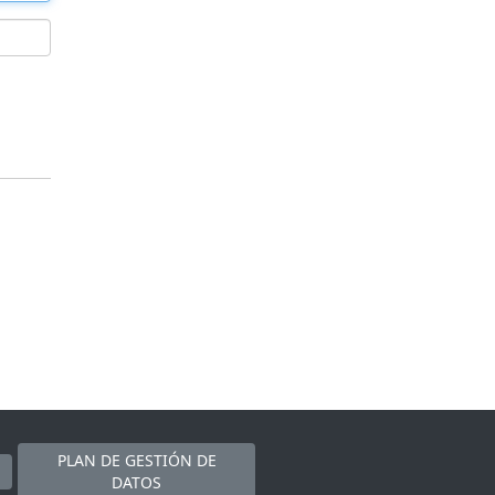
PLAN DE GESTIÓN DE
DATOS