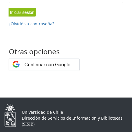
Iniciar sesión
¿Olvidó su contraseña?
Otras opciones
Continuar con Google
Universidad de Chile
Dirección de Servicios de Información y Bibliotecas
(SISIB)