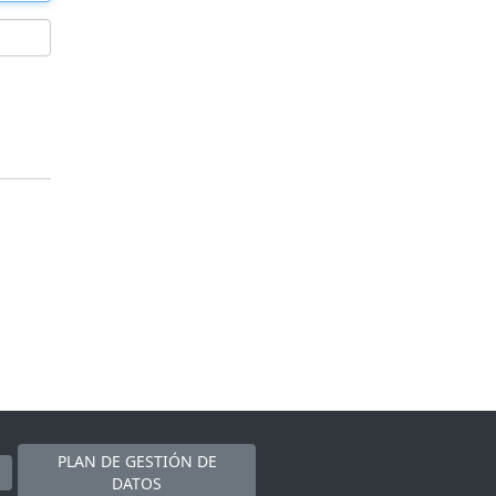
PLAN DE GESTIÓN DE
DATOS