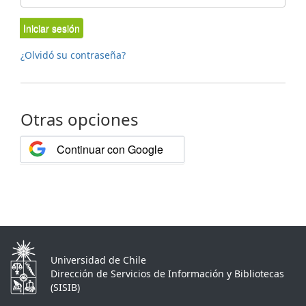
Iniciar sesión
¿Olvidó su contraseña?
Otras opciones
Continuar con Google
Universidad de Chile
Dirección de Servicios de Información y Bibliotecas
(SISIB)