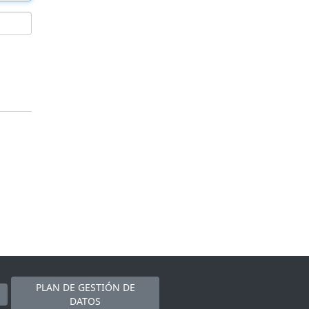
PLAN DE GESTIÓN DE
DATOS