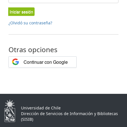
Iniciar sesión
¿Olvidó su contraseña?
Otras opciones
Continuar con Google
Universidad de Chile
Dirección de Servicios de Información y Bibliotecas
(SISIB)